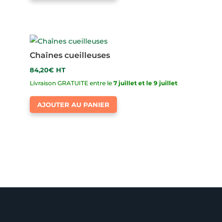
Chaînes cueilleuses
84,20
€
HT
Livraison GRATUITE entre le
7 juillet et le 9 juillet
AJOUTER AU PANIER