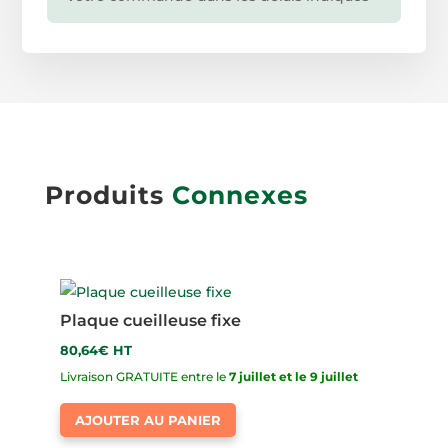
Produits
Connexes
Plaque cueilleuse fixe
80,64
€
HT
Livraison GRATUITE entre le
7 juillet et le 9 juillet
AJOUTER AU PANIER