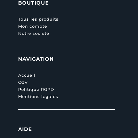
BOUTIQUE
Tous les produits
Mon compte
Notre société
NAVIGATION
Accueil
CGV
Politique RGPD
Mentions légales
AIDE