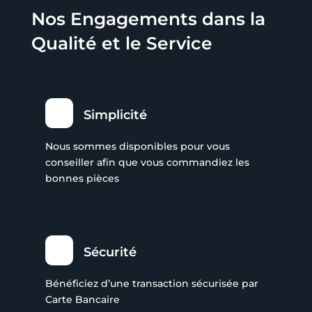
Nos Engagements dans la
Qualité et le Service
Simplicité
Nous sommes disponibles pour vous
conseiller afin que vous commandiez les
bonnes pièces
Sécurité
Bénéficiez d’une transaction sécurisée par
Carte Bancaire