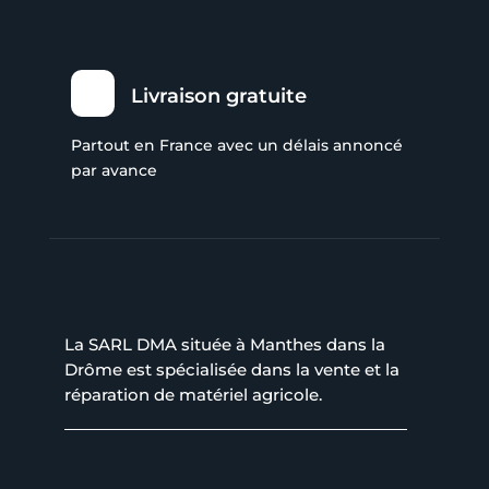
Livraison gratuite
Partout en France avec un délais annoncé
par avance
La SARL DMA située à Manthes dans la
Drôme est spécialisée dans la vente et la
réparation de matériel agricole.