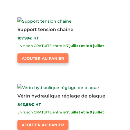
Support tension chaîne
107,99
€
HT
Livraison GRATUITE entre le
7 juillet et le 9 juillet
AJOUTER AU PANIER
Vérin hydraulique réglage de plaque
843,88
€
HT
Livraison GRATUITE entre le
7 juillet et le 9 juillet
AJOUTER AU PANIER