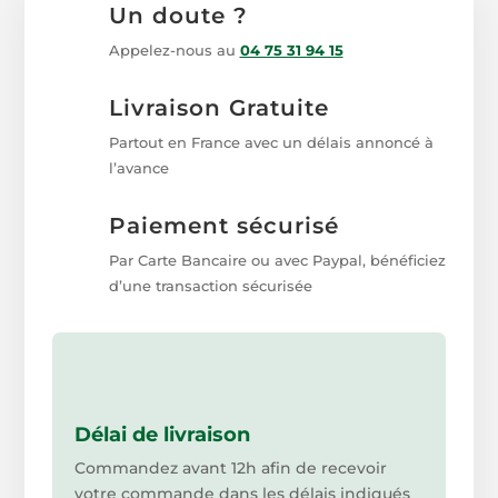
Un doute ?
Appelez-nous au
04 75 31 94 15
Livraison Gratuite
Partout en France avec un délais annoncé à
l’avance
Paiement sécurisé
Par Carte Bancaire ou avec Paypal, bénéficiez
d’une transaction sécurisée
Délai de livraison
Commandez avant 12h afin de recevoir
votre commande dans les délais indiqués