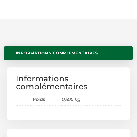
INFORMATIONS COMPLÉMENTAIRES
Informations
complémentaires
Poids
0,500 kg