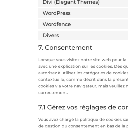
Divi (Elegant Themes)
WordPress
Wordfence
Divers
7. Consentement
Lorsque vous visitez notre site web pour l
avec une explication sur les cookies. Dès q
autorisez à utiliser les catégories de cooki
contextuelle, comme décrit dans la présente
cookies via votre navigateur, mais veuillez
correctement.
7.1 Gérez vos réglages de c
Vous avez chargé la politique de cookies san
de gestion du consentement en bas de la 