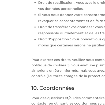
Droit de rectification : vous avez le d
vos données personnelles.
Si vous nous donnez votre consentemen
révoquer ce consentement et de faire
Droit de transférer vos données : vous
responsable du traitement et de les tra
Droit d’opposition : vous pouvez vous
moins que certaines raisons ne justifie
Pour exercer ces droits, veuillez nous cont
politique de cookies. Si vous avez une plai
aimerions en être informés, mais vous avez
contrôle (l’autorité chargée de la protecti
10. Coordonnées
Pour des questions et/ou des commentaires s
contacter en utilisant les coordonnées suiv