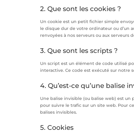
2. Que sont les cookies ?
Un cookie est un petit fichier simple envoy
le disque dur de votre ordinateur ou d’un a
renvoyées à nos serveurs ou aux serveurs des
3. Que sont les scripts ?
Un script est un élément de code utilisé 
interactive. Ce code est exécuté sur notre s
4. Qu’est-ce qu’une balise in
Une balise invisible (ou balise web) est un 
pour suivre le trafic sur un site web. Pour 
balises invisibles.
5. Cookies