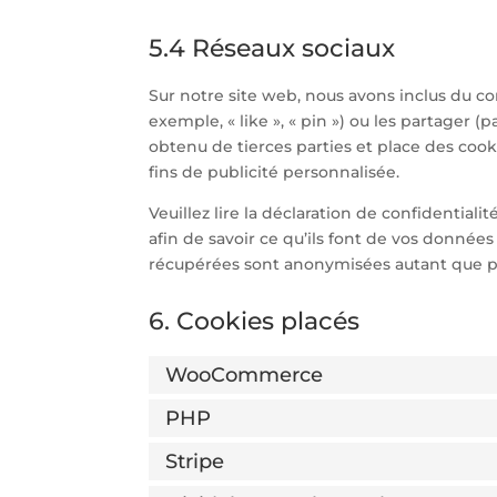
5.4 Réseaux sociaux
Sur notre site web, nous avons inclus du c
exemple, « like », « pin ») ou les partager 
obtenu de tierces parties et place des cook
fins de publicité personnalisée.
Veuillez lire la déclaration de confidential
afin de savoir ce qu’ils font de vos données
récupérées sont anonymisées autant que p
6. Cookies placés
WooCommerce
PHP
Stripe