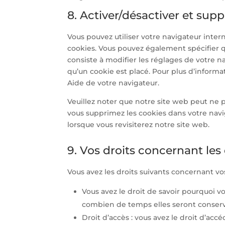
8. Activer/désactiver et sup
Vous pouvez utiliser votre navigateur in
cookies. Vous pouvez également spécifier q
consiste à modifier les réglages de votre 
qu’un cookie est placé. Pour plus d’informat
Aide de votre navigateur.
Veuillez noter que notre site web peut ne p
vous supprimez les cookies dans votre nav
lorsque vous revisiterez notre site web.
9. Vos droits concernant le
Vous avez les droits suivants concernant v
Vous avez le droit de savoir pourquoi v
combien de temps elles seront conser
Droit d’accès : vous avez le droit d’ac