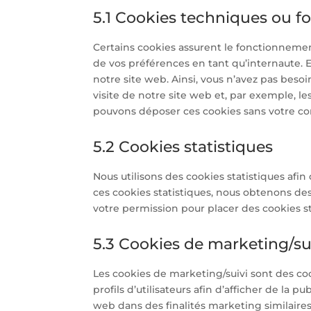
5.1 Cookies techniques ou f
Certains cookies assurent le fonctionnemen
de vos préférences en tant qu’internaute. En
notre site web. Ainsi, vous n’avez pas besoi
visite de notre site web et, par exemple, l
pouvons déposer ces cookies sans votre c
5.2 Cookies statistiques
Nous utilisons des cookies statistiques afin
ces cookies statistiques, nous obtenons de
votre permission pour placer des cookies st
5.3 Cookies de marketing/su
Les cookies de marketing/suivi sont des coo
profils d’utilisateurs afin d’afficher de la pu
web dans des finalités marketing similaires