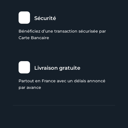
Sécurité
Bénéficiez d’une transaction sécurisée par
Carte Bancaire
Livraison gratuite
Partout en France avec un délais annoncé
par avance