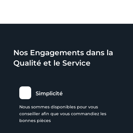
Nos Engagements dans la
Qualité et le Service
Simplicité
Nous sommes disponibles pour vous
conseiller afin que vous commandiez les
bonnes pièces