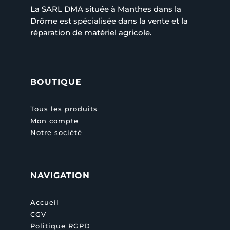
La SARL DMA située à Manthes dans la
Drôme est spécialisée dans la vente et la
réparation de matériel agricole.
BOUTIQUE
Tous les produits
Mon compte
Notre société
NAVIGATION
Accueil
CGV
Politique RGPD