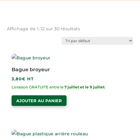
Affichage de 1–12 sur 30 résultats
Bague broyeur
3,80
€
HT
Livraison GRATUITE entre le
7 juillet et le 9 juillet
AJOUTER AU PANIER