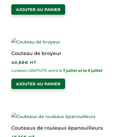
AJOUTER AU PANIER
Couteau de broyeur
40,88
€
HT
Livraison GRATUITE entre le
7 juillet et le 9 juillet
AJOUTER AU PANIER
Couteaux de rouleaux épanouilleurs
47,26
€
HT