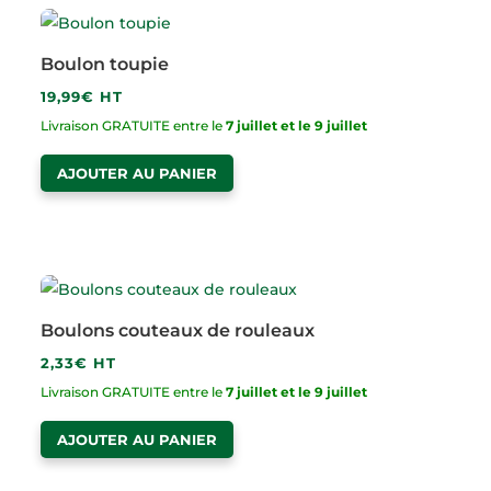
Boulon toupie
19,99
€
HT
Livraison GRATUITE entre le
7 juillet et le 9 juillet
AJOUTER AU PANIER
Boulons couteaux de rouleaux
2,33
€
HT
Livraison GRATUITE entre le
7 juillet et le 9 juillet
AJOUTER AU PANIER