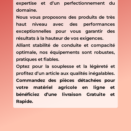
expertise et d’un perfectionnement du
domaine.
Nous vous proposons des produits de très
haut niveau avec des performances
exceptionnelles pour vous garantir des
résultats à la hauteur de vos exigences.
Alliant stabilité de conduite et compacité
optimale, nos équipements sont robustes,
pratiques et fiables.
Optez pour la souplesse et la légèreté et
profitez d’un article aux qualités inégalables.
Commandez des pièces détachées pour
votre matériel agricole en ligne et
bénéficiez d’une livraison Gratuite et
Rapide.