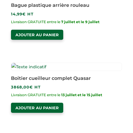
Bague plastique arrière rouleau
14,99
€
HT
Livraison GRATUITE entre le
7 juillet et le 9 juillet
AJOUTER AU PANIER
Boitier cueilleur complet Quasar
3868,00
€
HT
Livraison GRATUITE entre le
13 juillet et le 15 juillet
AJOUTER AU PANIER