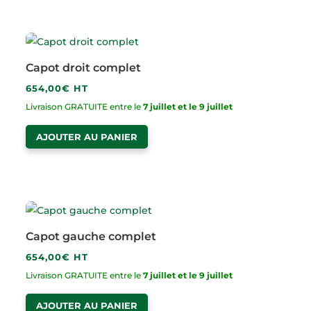
Capot droit complet
654,00
€
HT
Livraison GRATUITE entre le
7 juillet et le 9 juillet
AJOUTER AU PANIER
Capot gauche complet
654,00
€
HT
Livraison GRATUITE entre le
7 juillet et le 9 juillet
AJOUTER AU PANIER