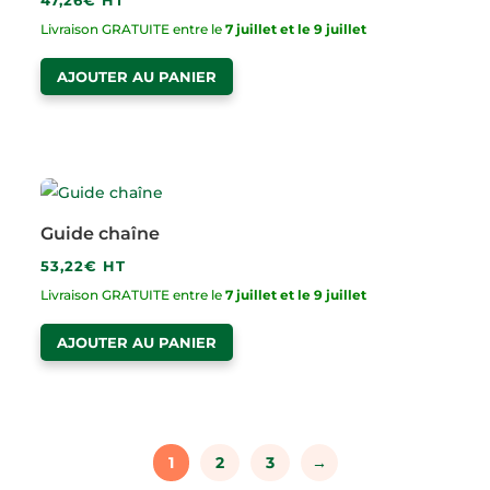
Livraison GRATUITE entre le
7 juillet et le 9 juillet
AJOUTER AU PANIER
Guide chaîne
53,22
€
HT
Livraison GRATUITE entre le
7 juillet et le 9 juillet
AJOUTER AU PANIER
1
2
3
→