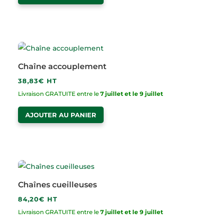
Chaîne accouplement
38,83
€
HT
Livraison GRATUITE entre le
7 juillet et le 9 juillet
AJOUTER AU PANIER
Chaînes cueilleuses
84,20
€
HT
Livraison GRATUITE entre le
7 juillet et le 9 juillet